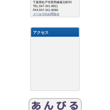
千葉県松戸市西馬橋蔵元町93
TEL:047-341-8811
FAX:047-341-8080
メールでのお問合せ
アクセス