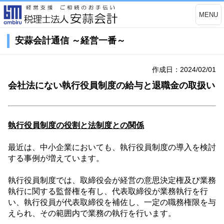
MENU
安蒜会計通信 ～経営一番～
作成日：2024/02/01
会社法にない執行役員制度の給与と退職金の取扱い
執行役員制度の役割と法制度との関係
最近は、中小企業においても、執行役員制度の導入を検討
する事例が増えています。
執行役員制度では、取締役会が経営の意思決定権及び業務
執行に関する監督権を有し、代表取締役が業務執行を行
い、執行役員が代表取締役を補佐し、一定の職務権限を与
えられ、その範囲内で業務の執行を行います。