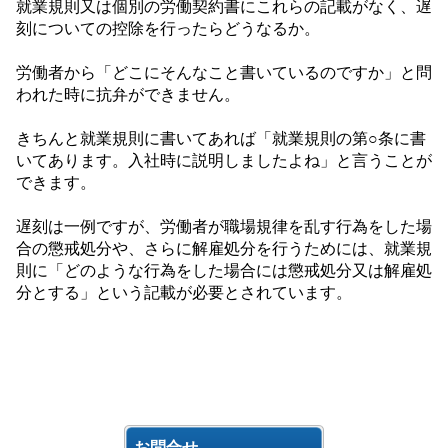
就業規則又は個別の労働契約書にこれらの記載がなく、遅
刻についての控除を行ったらどうなるか。
労働者から「どこにそんなこと書いているのですか」と問
われた時に抗弁ができません。
きちんと就業規則に書いてあれば「就業規則の第○条に書
いてあります。入社時に説明しましたよね」と言うことが
できます。
遅刻は一例ですが、労働者が職場規律を乱す行為をした場
合の懲戒処分や、さらに解雇処分を行うためには、就業規
則に「どのような行為をした場合には懲戒処分又は解雇処
分とする」という記載が必要とされています。
お問合せ