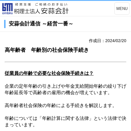
MENU
安蒜会計通信 ～経営一番～
作成日：2024/02/20
高年齢者 年齢別の社会保険手続き
従業員の年齢で必要な社会保険手続きは？
企業の定年年齢の引き上げや年金支給開始年齢の繰り下げ
年齢延長等で高齢者の雇用の機会が増えています。
高年齢者社会保険の年齢による手続きを解説します。
年齢については「年齢計算に関する法律」という法律で決
まっています。