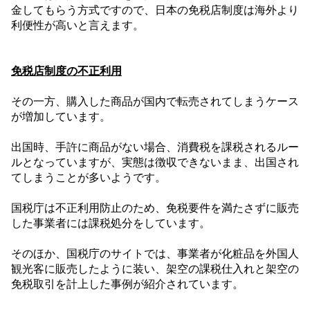
金してもらう方式ですので、日本の免税店制度は海外より
利便性が高いと言えます。
免税店制度の不正利用
その一方、購入した商品が国内で転売されてしまうケース
が増加しています。
出国時、手許に商品がない場合、消費税を課税されるルー
ルとなっていますが、実態は徴収できないまま、出国され
てしまうことが多いようです。
国税庁は不正利用防止のため、免税要件を満たさずに販売
した事業者には課税処分をしています。
そのほか、国税庁のサイトでは、事業者が化粧品を外国人
観光客に販売したように装い、架空の課税仕入れと架空の
免税取引を計上した事例が紹介されています。