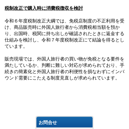
税制改正で購入時に消費税徴収を検討
令和６年度税制改正大綱では、免税店制度の不正利用を受
け、商品販売時に外国人旅行者から消費税相当額を預か
り、出国時、税関に持ち出しが確認されたときに返金する
仕組みを検討し、令和７年度税制改正にて結論を得るとし
ています。
販売現場では、外国人旅行者の買い物が免税となる要件を
満たしているか、判断に難しい対応が求められており、手
続きの簡素化と外国人旅行者の利便性を損なわずにインバ
ウンド需要にこたえる制度見直しが求められています。
お問合せ