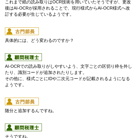
これまで紙の読み取りはOCR技術を用いていたそうですが、更改
後はAI-OCRが採用されることで、現行様式からAI-OCR様式へ改
訂する必要が生じているようです。
具体的には、どう変わるのですか？
AI-OCRでの読み取りがしやすいよう、文字ごとの区切り枠を外し
たり、識別コードが追加されたりします。
その他に、様式ごとにIDや二次元コードが記載されるようになる
ようです。
随分と追加するんですね。
そうですね。