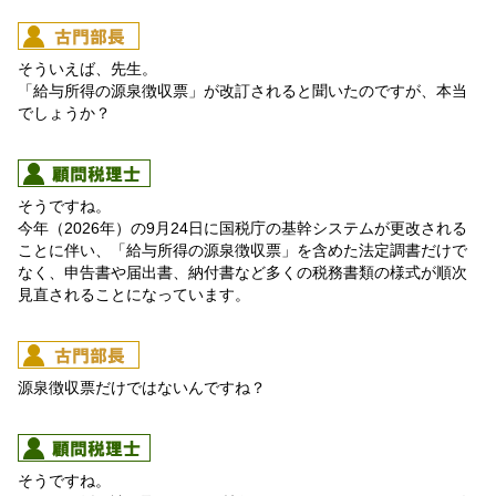
そういえば、先生。
「給与所得の源泉徴収票」が改訂されると聞いたのですが、本当
でしょうか？
そうですね。
今年（2026年）の9月24日に国税庁の基幹システムが更改される
ことに伴い、「給与所得の源泉徴収票」を含めた法定調書だけで
なく、申告書や届出書、納付書など多くの税務書類の様式が順次
見直されることになっています。
源泉徴収票だけではないんですね？
そうですね。