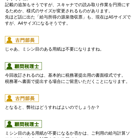
記載の追加もそうですが、スキャナでの読み取り作業を円滑にす
るためか、様式のサイズが変更されるものがあります。
先ほど話に出た「給与所得の源泉徴収票」も、現在はA5サイズで
すが、A4サイズになるそうです。
じゃあ、ミシン目のある用紙は不要になりますね。
今回改訂されるのは、基本的に税務署提出用の書面様式です。
税務署へ書面で提出する場合にご留意いただくことになります。
となると、弊社はどうすればよいのでしょうか？
ミシン目のある用紙が不要になるか否かは、ご利用の給与計算ソ